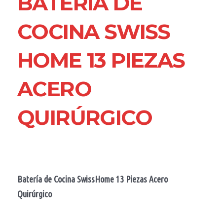
BATERÍA DE
COCINA SWISS
HOME 13 PIEZAS
ACERO
QUIRÚRGICO
Batería de Cocina SwissHome 13 Piezas Acero
Quirúrgico