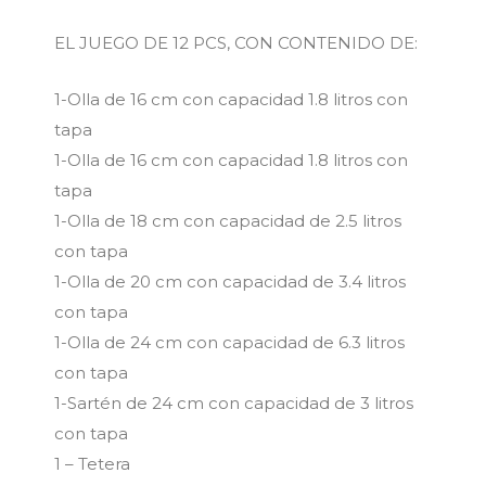
EL JUEGO DE 12 PCS, CON CONTENIDO DE:
1-Olla de 16 cm con capacidad 1.8 litros con
tapa
1-Olla de 16 cm con capacidad 1.8 litros con
tapa
1-Olla de 18 cm con capacidad de 2.5 litros
con tapa
1-Olla de 20 cm con capacidad de 3.4 litros
con tapa
1-Olla de 24 cm con capacidad de 6.3 litros
con tapa
1-Sartén de 24 cm con capacidad de 3 litros
con tapa
1 – Tetera