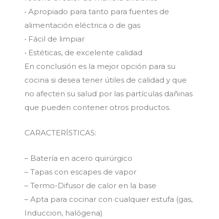
• Apropiado para tanto para fuentes de
alimentación eléctrica o de gas
• Fácil de limpiar
• Estéticas, de excelente calidad
En conclusión es la mejor opción para su
cocina si desea tener útiles de calidad y que
no afecten su salud por las partículas dañinas
que pueden contener otros productos.
CARACTERÍSTICAS:
– Batería en acero quirúrgico
– Tapas con escapes de vapor
– Termo-Difusor de calor en la base
– Apta para cocinar con cualquier estufa (gas,
Induccion, halógena)