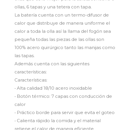
ollas, 6 tapas y una tetera con tapa.
La batería cuenta con un termo-difusor de
calor que distribuye de manera uniforme el
calor a toda la olla así la llama del fogón sea
pequeña todas las piezas de las ollas son
100% acero quirúrgico tanto las manijas como
las tapas.
Además cuenta con las siguientes
características:
Características:
• Alta calidad 18/10 acero inoxidable
• Botón térmico: 7 capas con conducción de
calor
• Práctico borde para servir que evita el goteo
• Calienta rápido la comida y el material
retiene el calor de manera eficiente