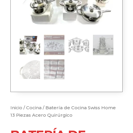
Inicio
/
Cocina
/ Batería de Cocina Swiss Home
13 Piezas Acero Quirúrgico