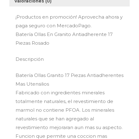
Valoraciones (0)
¡Productos en promoción! Aprovecha ahora y
paga seguro con MercadoPago.
Batería Ollas En Granito Antiadherente 17
Piezas Rosado
Descripción
Batería Ollas Granito 17 Piezas Antiadherentes
Mas Utensilios
Fabricado con ingredientes minerales
totalmente naturales, el revestimiento de
marmol no contiene PFOA. Los minerales
naturales que se han agregado al
revestimiento mejoraran aun mas su aspecto.
Funcion que permite una coccion mas