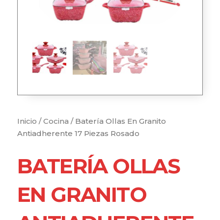
Inicio
/
Cocina
/ Batería Ollas En Granito
Antiadherente 17 Piezas Rosado
BATERÍA OLLAS
EN GRANITO