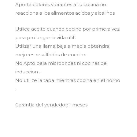
Aporta colores vibrantes a tu cocina no
reacciona a los alimentos acidos y alcalinos
Utilice aceite cuando cocine por primera vez
para prolongar la vida util .
Utilizar una llama baja a media obtendra
mejores resultados de coccion.
No Apto para microondas ni cocinas de
induccion .
No utilize la tapa mientras cocina en el horno
.
Garantía del vendedor: 1 meses