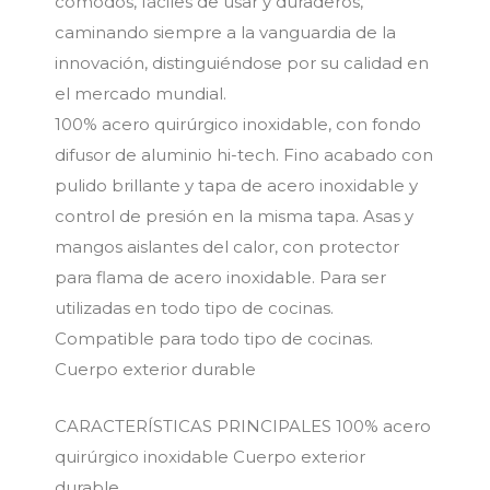
cómodos, fáciles de usar y duraderos,
caminando siempre a la vanguardia de la
innovación, distinguiéndose por su calidad en
el mercado mundial.
100% acero quirúrgico inoxidable, con fondo
difusor de aluminio hi-tech. Fino acabado con
pulido brillante y tapa de acero inoxidable y
control de presión en la misma tapa. Asas y
mangos aislantes del calor, con protector
para flama de acero inoxidable. Para ser
utilizadas en todo tipo de cocinas.
Compatible para todo tipo de cocinas.
Cuerpo exterior durable
CARACTERÍSTICAS PRINCIPALES 100% acero
quirúrgico inoxidable Cuerpo exterior
durable.