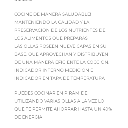
COCINE DE MANERA SALUDABLE!
MANTENIENDO LA CALIDAD Y LA
PRESERVACION DE LOS NUTRIENTES DE
LOS ALIMENTOS QUE PREPARAS.
LAS OLLAS POSEEN NUEVE CAPAS EN SU
BASE, QUE APROVECHAN Y DISTRIBUYEN
DE UNA MANERA EFICIENTE LA COCCION.
INDICADOR INTERNO MEDICION E
INDICADOR EN TAPA DE TEMPERATURA
PUEDES COCINAR EN PIRÁMIDE
UTILIZANDO VARIAS OLLAS A LA VEZ LO
QUE TE PERMITE AHORRAR HASTA UN 40%
DE ENERGIA.