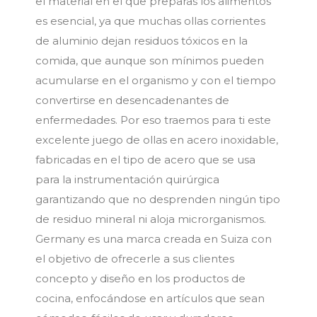
el material en el que preparas los alimentos
es esencial, ya que muchas ollas corrientes
de aluminio dejan residuos tóxicos en la
comida, que aunque son mínimos pueden
acumularse en el organismo y con el tiempo
convertirse en desencadenantes de
enfermedades. Por eso traemos para ti este
excelente juego de ollas en acero inoxidable,
fabricadas en el tipo de acero que se usa
para la instrumentación quirúrgica
garantizando que no desprenden ningún tipo
de residuo mineral ni aloja microrganismos.
Germany es una marca creada en Suiza con
el objetivo de ofrecerle a sus clientes
concepto y diseño en los productos de
cocina, enfocándose en artículos que sean