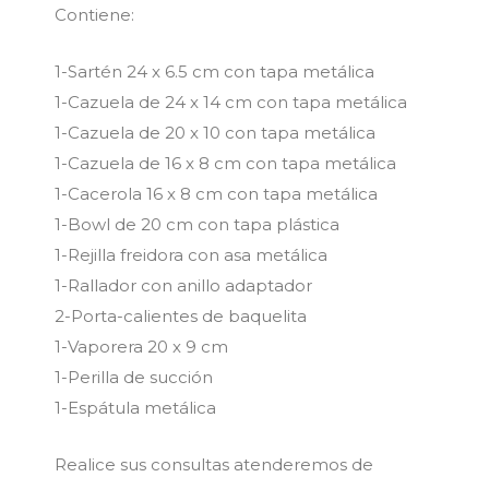
Contiene:
1-Sartén 24 x 6.5 cm con tapa metálica
1-Cazuela de 24 x 14 cm con tapa metálica
1-Cazuela de 20 x 10 con tapa metálica
1-Cazuela de 16 x 8 cm con tapa metálica
1-Cacerola 16 x 8 cm con tapa metálica
1-Bowl de 20 cm con tapa plástica
1-Rejilla freidora con asa metálica
1-Rallador con anillo adaptador
2-Porta-calientes de baquelita
1-Vaporera 20 x 9 cm
1-Perilla de succión
1-Espátula metálica
Realice sus consultas atenderemos de