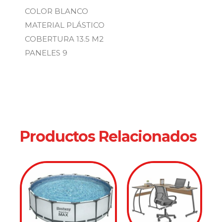
COLOR BLANCO
MATERIAL PLÁSTICO
COBERTURA 13.5 M2
PANELES 9
Productos Relacionados