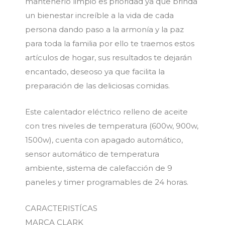
mantenerlo limpio es prioridad ya que brinda
un bienestar increíble a la vida de cada
persona dando paso a la armonía y la paz
para toda la familia por ello te traemos estos
artículos de hogar, sus resultados te dejarán
encantado, deseoso ya que facilita la
preparación de las deliciosas comidas.
Este calentador eléctrico relleno de aceite
con tres niveles de temperatura (600w, 900w,
1500w), cuenta con apagado automático,
sensor automático de temperatura
ambiente, sistema de calefacción de 9
paneles y timer programables de 24 horas.
CARACTERISTÍCAS
MARCA CLARK