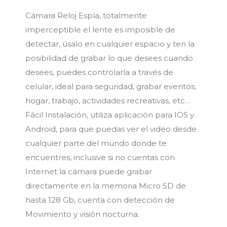
Cámara Reloj Espía, totalmente
imperceptible el lente es imposible de
detectar, úsalo en cualquier espacio y ten la
posibilidad de grabar lo que desees cuando
desees, puedes controlarla a través de
celular, ideal para seguridad, grabar eventos,
hogar, trabajo, actividades recreativas, etc…
Fácil Instalación, utiliza aplicación para IOS y
Android, para que puedas ver el video desde
cualquier parte del mundo donde te
encuentres, inclusive si no cuentas con
Internet la cámara puede grabar
directamente en la memoria Micro SD de
hasta 128 Gb, cuenta con detección de
Movimiento y visión nocturna.