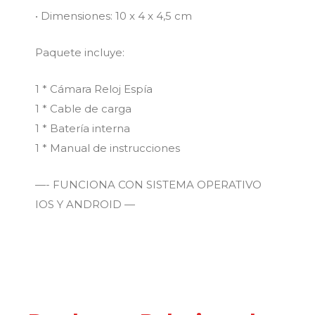
• Dimensiones: 10 x 4 x 4,5 cm
Paquete incluye:
1 * Cámara Reloj Espía
1 * Cable de carga
1 * Batería interna
1 * Manual de instrucciones
—- FUNCIONA CON SISTEMA OPERATIVO
IOS Y ANDROID —