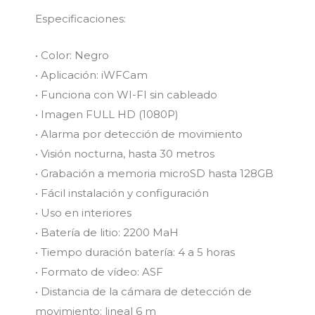
Especificaciones:
• Color: Negro
• Aplicación: iWFCam
• Funciona con WI-FI sin cableado
• Imagen FULL HD (1080P)
• Alarma por detección de movimiento
• Visión nocturna, hasta 30 metros
• Grabación a memoria microSD hasta 128GB
• Fácil instalación y configuración
• Uso en interiores
• Batería de litio: 2200 MaH
• Tiempo duración batería: 4 a 5 horas
• Formato de vídeo: ASF
• Distancia de la cámara de detección de
movimiento: lineal 6 m