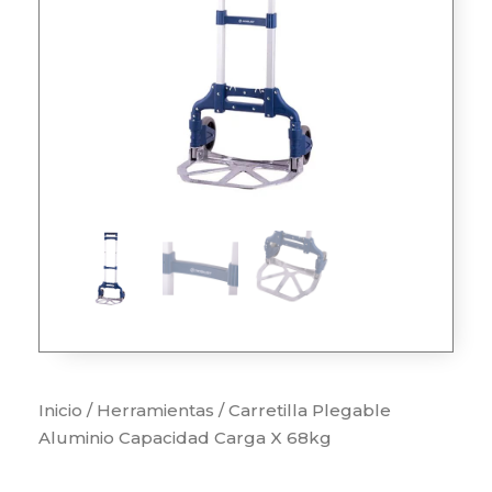
Inicio
/
Herramientas
/ Carretilla Plegable
Aluminio Capacidad Carga X 68kg