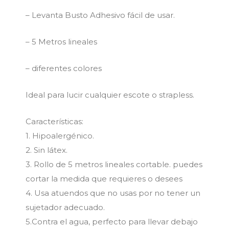
– Levanta Busto Adhesivo fácil de usar.
– 5 Metros lineales
– diferentes colores
Ideal para lucir cualquier escote o strapless.
Características:
1. Hipoalergénico.
2. Sin látex.
3. Rollo de 5 metros lineales cortable. puedes
cortar la medida que requieres o desees
4. Usa atuendos que no usas por no tener un
sujetador adecuado.
5.Contra el agua, perfecto para llevar debajo