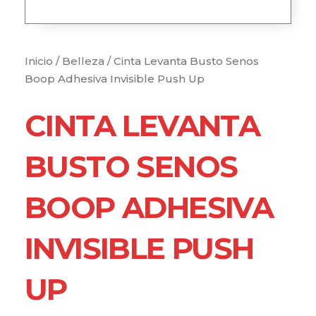
Inicio
/
Belleza
/ Cinta Levanta Busto Senos
Boop Adhesiva Invisible Push Up
CINTA LEVANTA
BUSTO SENOS
BOOP ADHESIVA
INVISIBLE PUSH
UP