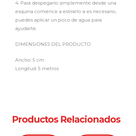
4. Para despegarlo simplemente desde una
esquina comience a estirarlo si es necesario,
puedes aplicar un poco de agua para
ayudarte.
DIMENSIONES DEL PRODUCTO
Ancho: 5 cm
Longitud: 5 metros
Productos Relacionados