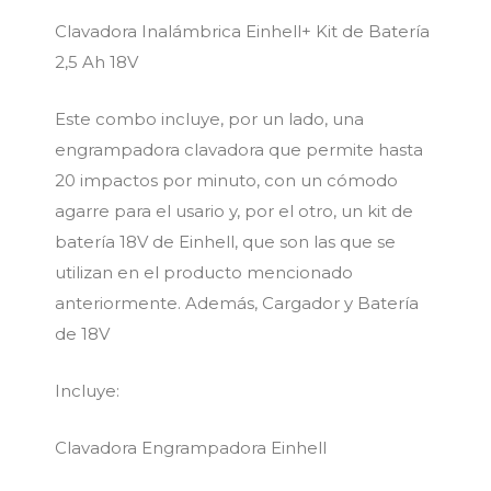
Clavadora Inalámbrica Einhell+ Kit de Batería
2,5 Ah 18V
Este combo incluye, por un lado, una
engrampadora clavadora que permite hasta
20 impactos por minuto, con un cómodo
agarre para el usario y, por el otro, un kit de
batería 18V de Einhell, que son las que se
utilizan en el producto mencionado
anteriormente. Además, Cargador y Batería
de 18V
Incluye:
Clavadora Engrampadora Einhell