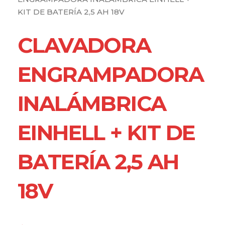
KIT DE BATERÍA 2,5 AH 18V
CLAVADORA
ENGRAMPADORA
INALÁMBRICA
EINHELL + KIT DE
BATERÍA 2,5 AH
18V