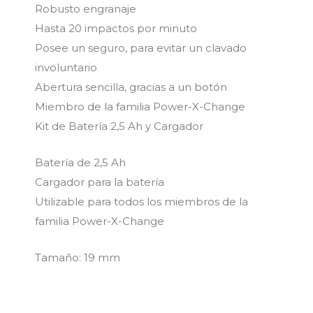
Robusto engranaje
Hasta 20 impactos por minuto
Posee un seguro, para evitar un clavado
involuntario
Abertura sencilla, gracias a un botón
Miembro de la familia Power-X-Change
Kit de Batería 2,5 Ah y Cargador
Batería de 2,5 Ah
Cargador para la batería
Utilizable para todos los miembros de la
familia Power-X-Change
Tamaño: 19 mm