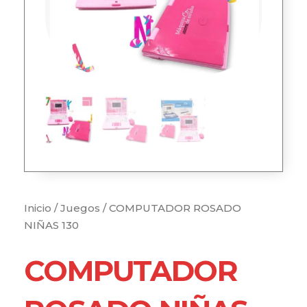
Inicio
/
Juegos
/ COMPUTADOR ROSADO
NIÑAS 130
COMPUTADOR