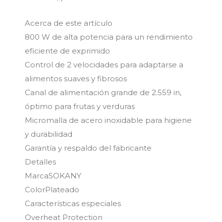
Acerca de este artículo
800 W de alta potencia para un rendimiento
eficiente de exprimido
Control de 2 velocidades para adaptarse a
alimentos suaves y fibrosos
Canal de alimentación grande de 2.559 in,
óptimo para frutas y verduras
Micromalla de acero inoxidable para higiene
y durabilidad
Garantía y respaldo del fabricante
Detalles
MarcaSOKANY
ColorPlateado
Características especiales
Overheat Protection