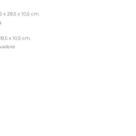
 x 28,5 x 10,5 cm.
.
28,5 x 10,5 cm.
avadora