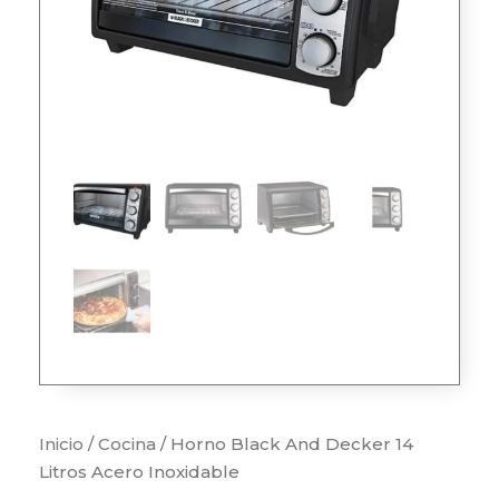
Inicio
/
Cocina
/ Horno Black And Decker 14
Litros Acero Inoxidable