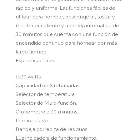
rápido y uniforme. Las funciones fáciles de
utilizar para hornear, descongelar, tostar y
mantener caliente y un reloj automático de
30 minutos que cuenta con una función de
encendido continuo para hornear por más
largo tiempo.
Especificaciones
1500 watts.
Capacidad de 6 rebanadas.
Selector de temperatura.
Selector de Multi-función.
Cronometro a 30 minutos.
Interior curvo.
Bandeja corrediza de residuos
Luz indicadora de funcionamiento.