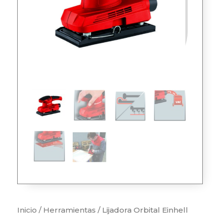
Inicio
/
Herramientas
/ Lijadora Orbital Einhell