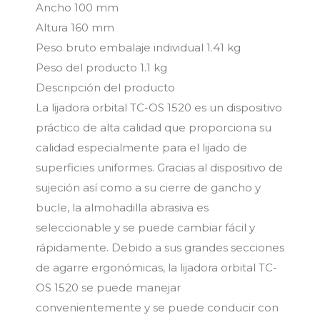
Ancho 100 mm
Altura 160 mm
Peso bruto embalaje individual 1.41 kg
Peso del producto 1.1 kg
Descripción del producto
La lijadora orbital TC-OS 1520 es un dispositivo
práctico de alta calidad que proporciona su
calidad especialmente para el lijado de
superficies uniformes. Gracias al dispositivo de
sujeción así como a su cierre de gancho y
bucle, la almohadilla abrasiva es
seleccionable y se puede cambiar fácil y
rápidamente. Debido a sus grandes secciones
de agarre ergonómicas, la lijadora orbital TC-
OS 1520 se puede manejar
convenientemente y se puede conducir con