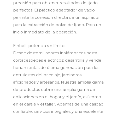
precisión para obtener resultados de lijado
perfectos. El práctico adaptador de vacío
permite la conexión directa de un aspirador
para la extracción de polvo de lijado. Para un
inicio inmediato de la operación.
Einhell, potencia sin límites
Desde destornilladores inalámbricos hasta
cortacéspedes eléctricos: desarrolla y vende
herramientas de última generación para los
entusiastas del bricolaje, jardineros
aficionados y artesanos. Nuestra amplia gama
de productos cubre una amplia gama de
aplicaciones en el hogar y el jardín, así como
en el garaje y el taller. Además de una calidad
confiable, servicios integrales y una excelente