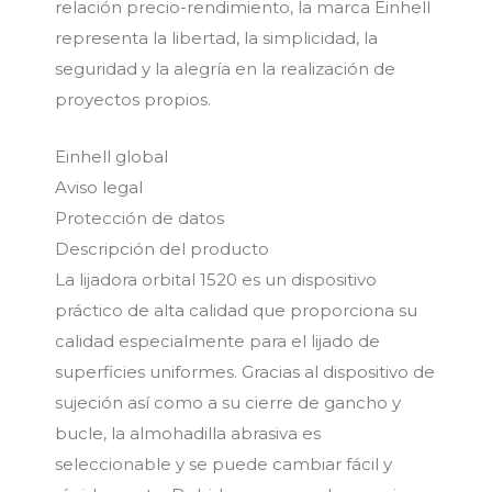
relación precio-rendimiento, la marca Einhell
representa la libertad, la simplicidad, la
seguridad y la alegría en la realización de
proyectos propios.
Einhell global
Aviso legal
Protección de datos
Descripción del producto
La lijadora orbital 1520 es un dispositivo
práctico de alta calidad que proporciona su
calidad especialmente para el lijado de
superficies uniformes. Gracias al dispositivo de
sujeción así como a su cierre de gancho y
bucle, la almohadilla abrasiva es
seleccionable y se puede cambiar fácil y