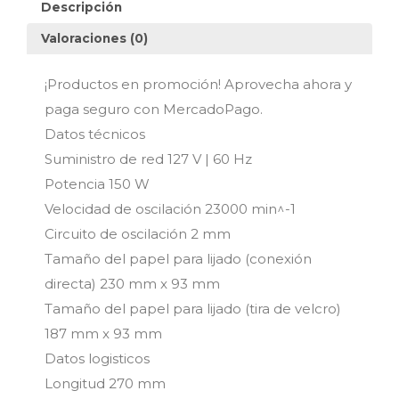
Descripción
Valoraciones (0)
¡Productos en promoción! Aprovecha ahora y
paga seguro con MercadoPago.
Datos técnicos
Suministro de red 127 V | 60 Hz
Potencia 150 W
Velocidad de oscilación 23000 min^-1
Circuito de oscilación 2 mm
Tamaño del papel para lijado (conexión
directa) 230 mm x 93 mm
Tamaño del papel para lijado (tira de velcro)
187 mm x 93 mm
Datos logisticos
Longitud 270 mm