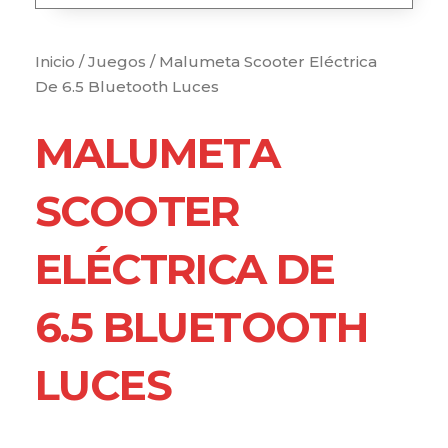
Inicio
/
Juegos
/ Malumeta Scooter Eléctrica
De 6.5 Bluetooth Luces
MALUMETA
SCOOTER
ELÉCTRICA DE
6.5 BLUETOOTH
LUCES