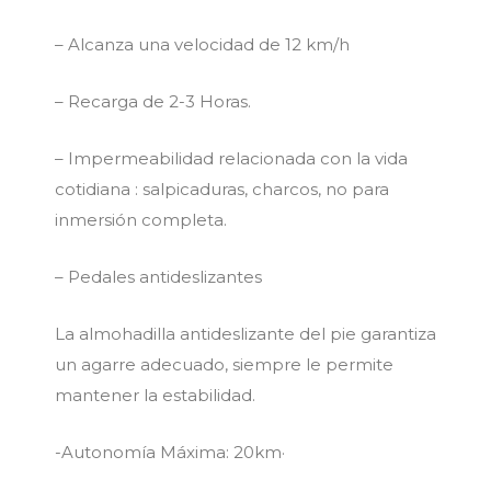
– Alcanza una velocidad de 12 km/h
– Recarga de 2-3 Horas.
– Impermeabilidad relacionada con la vida
cotidiana : salpicaduras, charcos, no para
inmersión completa.
– Pedales antideslizantes
La almohadilla antideslizante del pie garantiza
un agarre adecuado, siempre le permite
mantener la estabilidad.
-Autonomía Máxima: 20km·