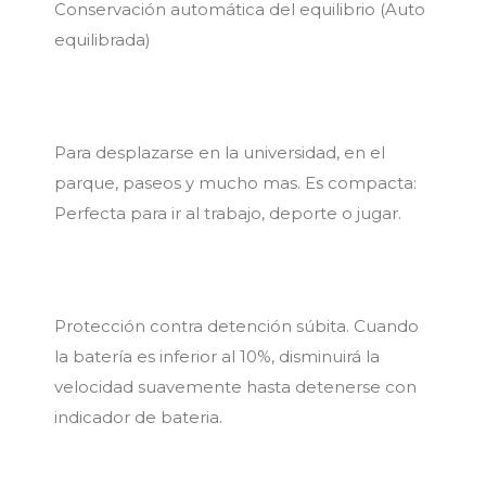
Conservación automática del equilibrio (Auto
equilibrada)
Para desplazarse en la universidad, en el
parque, paseos y mucho mas. Es compacta:
Perfecta para ir al trabajo, deporte o jugar.
Protección contra detención súbita. Cuando
la batería es inferior al 10%, disminuirá la
velocidad suavemente hasta detenerse con
indicador de bateria.