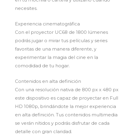
necesites.
Experiencia cinematográfica
Con el proyector UC68 de 1800 lúmenes
podrás jugar o mirar tus películas y series
favoritas de una manera diferente, y
experimentar la magia del cine en la
comodidad de tu hogar.
Contenidos en alta definición
Con una resolución nativa de 800 px x 480 px
este dispositivo es capaz de proyectar en Full
HD 1080p, brindándote la mejor experiencia
en alta definición. Tus contenidos multimedia
se verán nítidos y podrás disfrutar de cada
detalle con gran claridad.