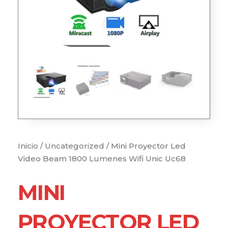
Inicio
/
Uncategorized
/ Mini Proyector Led
Video Beam 1800 Lumenes Wifi Unic Uc68
MINI
PROYECTOR LED