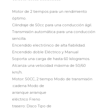
Motor de 2 tiempos para un rendimiento
óptimo.
Cilindraje de 50cc para una conducción ágil.
Transmisión automática para una conducción
sencilla.
Encendido electrónico de alta fiabilidad.
Encendido doble Eléctrico y Manual
Soporta una carga de hasta 60 kilogramos.
Alcanza una velocidad máxima de 50/60
km/h.
Motor: 50CC, 2 tiempo Modo de transmisión
:cadena Modo de
arranque arranque
eléctrico Freno
trasero: Disco Tipo de