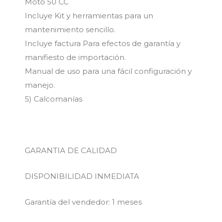
Moto 50 CC
Incluye Kit y herramientas para un
mantenimiento sencillo.
Incluye factura Para efectos de garantía y
manifiesto de importación.
Manual de uso para una fácil configuración y
manejo.
5) Calcomanías
GARANTIA DE CALIDAD
DISPONIBILIDAD INMEDIATA
Garantía del vendedor: 1 meses