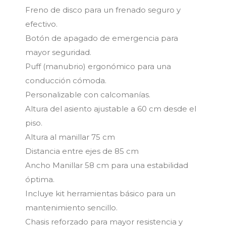
Freno de disco para un frenado seguro y
efectivo.
Botón de apagado de emergencia para
mayor seguridad.
Puff (manubrio) ergonómico para una
conducción cómoda.
Personalizable con calcomanías.
Altura del asiento ajustable a 60 cm desde el
piso.
Altura al manillar 75 cm
Distancia entre ejes de 85 cm
Ancho Manillar 58 cm para una estabilidad
óptima.
Incluye kit herramientas básico para un
mantenimiento sencillo.
Chasis reforzado para mayor resistencia y