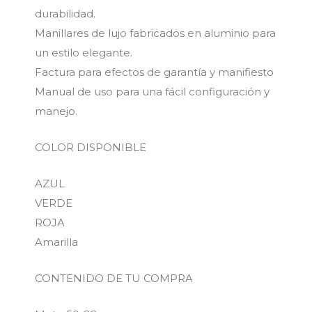
durabilidad.
Manillares de lujo fabricados en aluminio para
un estilo elegante.
Factura para efectos de garantía y manifiesto
Manual de uso para una fácil configuración y
manejo.
COLOR DISPONIBLE
AZUL
VERDE
ROJA
Amarilla
CONTENIDO DE TU COMPRA