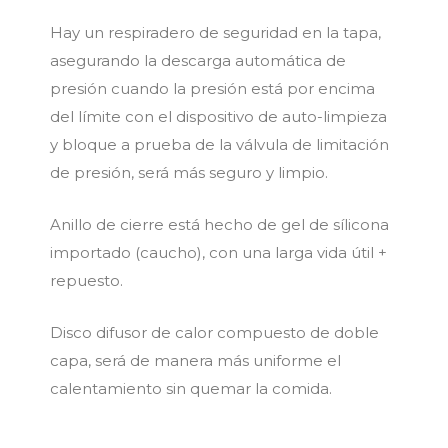
Hay un respiradero de seguridad en la tapa,
asegurando la descarga automática de
presión cuando la presión está por encima
del límite con el dispositivo de auto-limpieza
y bloque a prueba de la válvula de limitación
de presión, será más seguro y limpio.
Anillo de cierre está hecho de gel de sílicona
importado (caucho), con una larga vida útil +
repuesto.
Disco difusor de calor compuesto de doble
capa, será de manera más uniforme el
calentamiento sin quemar la comida.