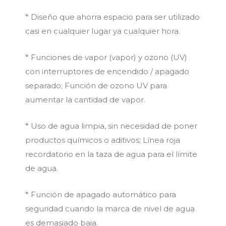
* Diseño que ahorra espacio para ser utilizado
casi en cualquier lugar ya cualquier hora.
* Funciones de vapor (vapor) y ozono (UV)
con interruptores de encendido / apagado
separado; Función de ozono UV para
aumentar la cantidad de vapor.
* Uso de agua limpia, sin necesidad de poner
productos químicos o aditivos; Línea roja
recordatorio en la taza de agua para el límite
de agua.
* Función de apagado automático para
seguridad cuando la marca de nivel de agua
es demasiado baja.