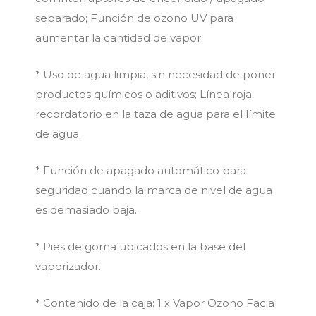
separado; Función de ozono UV para
aumentar la cantidad de vapor.
* Uso de agua limpia, sin necesidad de poner
productos químicos o aditivos; Línea roja
recordatorio en la taza de agua para el límite
de agua.
* Función de apagado automático para
seguridad cuando la marca de nivel de agua
es demasiado baja.
* Pies de goma ubicados en la base del
vaporizador.
* Contenido de la caja: 1 x Vapor Ozono Facial