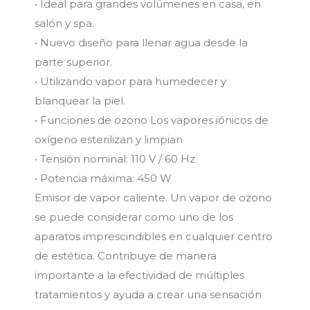
• Ideal para grandes volúmenes en casa, en
salón y spa.
• Nuevo diseño para llenar agua desde la
parte superior.
• Utilizando vapor para humedecer y
blanquear la piel.
• Funciones de ozono Los vapores iónicos de
oxígeno esterilizan y limpian
• Tensión nominal: 110 V / 60 Hz
• Potencia máxima: 450 W
Emisor de vapor caliente. Un vapor de ozono
se puede considerar como uno de los
aparatos imprescindibles en cualquier centro
de estética. Contribuye de manera
importante a la efectividad de múltiples
tratamientos y ayuda a crear una sensación