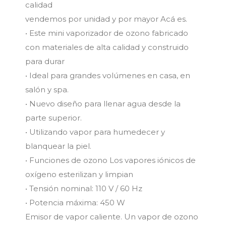
calidad
vendemos por unidad y por mayor Acá es.
• Este mini vaporizador de ozono fabricado
con materiales de alta calidad y construido
para durar
• Ideal para grandes volúmenes en casa, en
salón y spa.
• Nuevo diseño para llenar agua desde la
parte superior.
• Utilizando vapor para humedecer y
blanquear la piel.
• Funciones de ozono Los vapores iónicos de
oxígeno esterilizan y limpian
• Tensión nominal: 110 V / 60 Hz
• Potencia máxima: 450 W
Emisor de vapor caliente. Un vapor de ozono