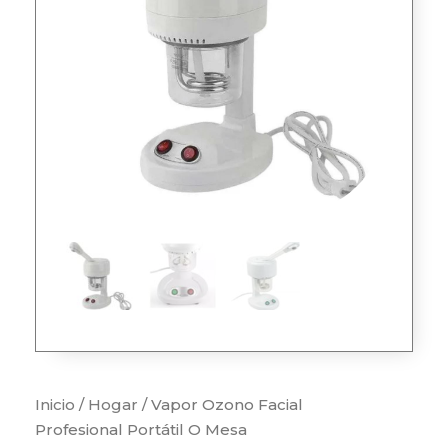
Inicio
/
Hogar
/ Vapor Ozono Facial
Profesional Portátil O Mesa