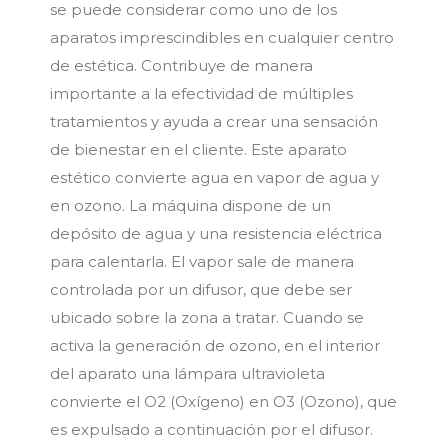
se puede considerar como uno de los
aparatos imprescindibles en cualquier centro
de estética. Contribuye de manera
importante a la efectividad de múltiples
tratamientos y ayuda a crear una sensación
de bienestar en el cliente. Este aparato
estético convierte agua en vapor de agua y
en ozono. La máquina dispone de un
depósito de agua y una resistencia eléctrica
para calentarla. El vapor sale de manera
controlada por un difusor, que debe ser
ubicado sobre la zona a tratar. Cuando se
activa la generación de ozono, en el interior
del aparato una lámpara ultravioleta
convierte el O2 (Oxígeno) en O3 (Ozono), que
es expulsado a continuación por el difusor.