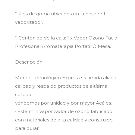
* Pies de goma ubicados en la base del
vaporizador.
* Contenido de la caja: 1 x Vapor Ozono Facial
Profesional Aromaterapia Portatil Ó Mesa.
Descripción
Mundo Tecnológico Express su tienda aliada
calidad y respaldo productos de altísima
calidad
vendemos por unidad y por mayor Acá es.
• Este mini vaporizador de ozono fabricado
con materiales de alta calidad y construido
para durar