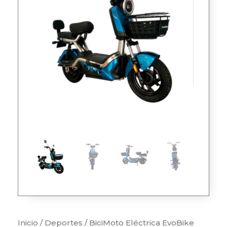
Inicio
/
Deportes
/ BiciMoto Eléctrica EvoBike