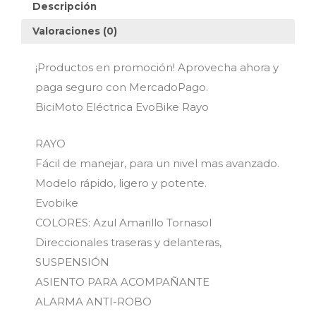
Descripción
Valoraciones (0)
¡Productos en promoción! Aprovecha ahora y
paga seguro con MercadoPago.
BiciMoto Eléctrica EvoBike Rayo
RAYO
Fácil de manejar, para un nivel mas avanzado.
Modelo rápido, ligero y potente.
Evobike
COLORES: Azul Amarillo Tornasol
Direccionales traseras y delanteras,
SUSPENSIÓN
ASIENTO PARA ACOMPAÑANTE
ALARMA ANTI-ROBO