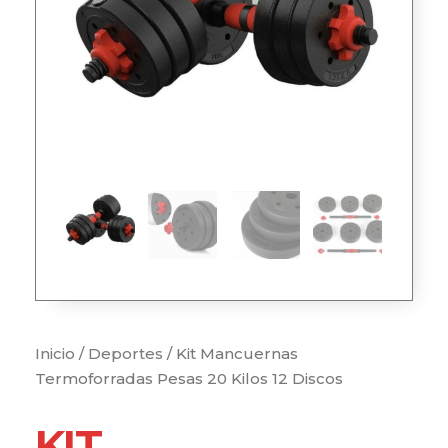
Inicio
/
Deportes
/ Kit Mancuernas
Termoforradas Pesas 20 Kilos 12 Discos
KIT