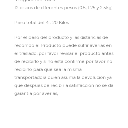
12 discos de diferentes pesos (0.5, 1.25 y 2.5kg)
Peso total del Kit 20 Kilos
Por el peso del producto y las distancias de
recorrido el Producto puede sufrir averías en
el traslado, por favor revisar el producto antes
de recibirlo y si no está confirme por favor no
recibirlo para que sea la misma
transportadora quien asuma la devolución ya
que después de recibir a satisfacción no se da
garantía por averías,