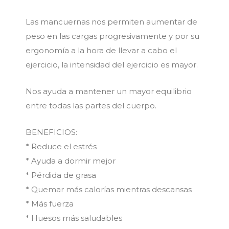
Las mancuernas nos permiten aumentar de
peso en las cargas progresivamente y por su
ergonomía a la hora de llevar a cabo el
ejercicio, la intensidad del ejercicio es mayor.
Nos ayuda a mantener un mayor equilibrio
entre todas las partes del cuerpo.
BENEFICIOS:
* Reduce el estrés
* Ayuda a dormir mejor
* Pérdida de grasa
* Quemar más calorías mientras descansas
* Más fuerza
* Huesos más saludables