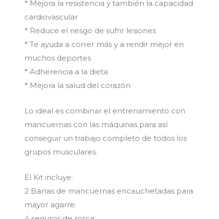
* Mejora la resistencia y también la capacidad
cardiovascular
* Reduce el riesgo de sufrir lesiones
* Te ayuda a correr más y a rendir mejor en
muchos deportes
* Adherencia a la dieta
* Mejora la salud del corazón
Lo ideal es combinar el entrenamiento con
mancuernas con las máquinas para así
conseguir un trabajo completo de todos los
grupos musculares.
El Kit incluye:
2 Barras de mancuernas encauchetadas para
mayor agarre.
4 seguros de rosca