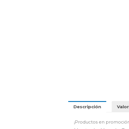
Descripción
Valor
¡Productos en promoció