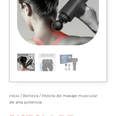
Inicio
/
Belleza
/ Pistola de masaje muscular
de alta potencia