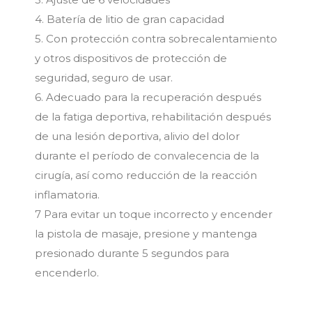
4. Batería de litio de gran capacidad
5. Con protección contra sobrecalentamiento
y otros dispositivos de protección de
seguridad, seguro de usar.
6. Adecuado para la recuperación después
de la fatiga deportiva, rehabilitación después
de una lesión deportiva, alivio del dolor
durante el período de convalecencia de la
cirugía, así como reducción de la reacción
inflamatoria.
7 Para evitar un toque incorrecto y encender
la pistola de masaje, presione y mantenga
presionado durante 5 segundos para
encenderlo.