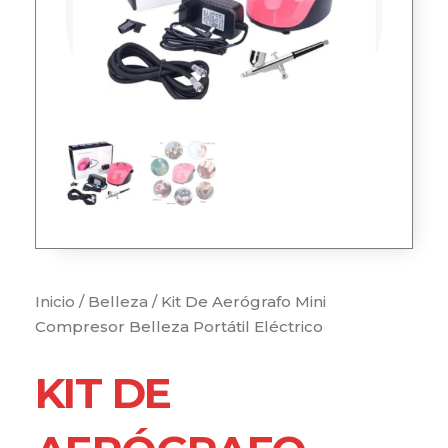
Inicio
/
Belleza
/ Kit De Aerógrafo Mini
Compresor Belleza Portátil Eléctrico
KIT DE