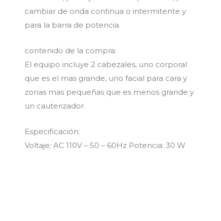
cambiar de onda continua o intermitente y
para la barra de potencia.
contenido de la compra:
El equipo incluye 2 cabezales, uno corporal
que es el mas grande, uno facial para cara y
zonas mas pequeñas que es menos grande y
un cauterizador.
Especificación:
Voltaje: AC 110V – 50 – 60Hz Potencia: 30 W