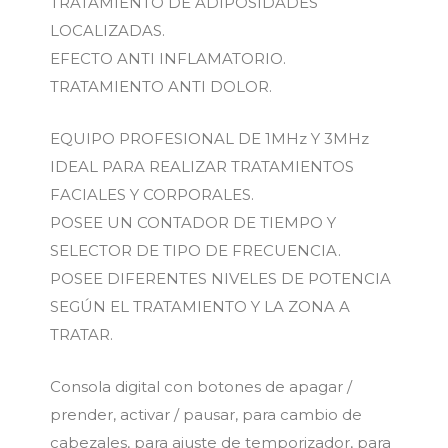
TRATAMIENTO DE ADIPOSIDADES
LOCALIZADAS.
EFECTO ANTI INFLAMATORIO.
TRATAMIENTO ANTI DOLOR.
EQUIPO PROFESIONAL DE 1MHz Y 3MHz
IDEAL PARA REALIZAR TRATAMIENTOS
FACIALES Y CORPORALES.
POSEE UN CONTADOR DE TIEMPO Y
SELECTOR DE TIPO DE FRECUENCIA.
POSEE DIFERENTES NIVELES DE POTENCIA
SEGÚN EL TRATAMIENTO Y LA ZONA A
TRATAR.
Consola digital con botones de apagar /
prender, activar / pausar, para cambio de
cabezales, para ajuste de temporizador, para