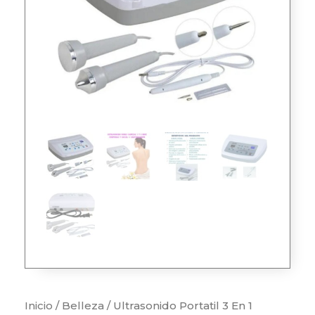
Inicio
/
Belleza
/ Ultrasonido Portatil 3 En 1