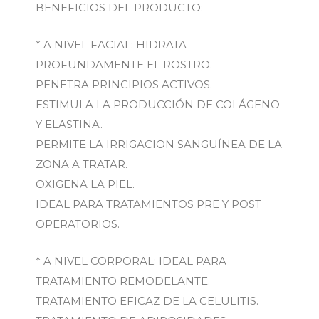
BENEFICIOS DEL PRODUCTO:
* A NIVEL FACIAL: HIDRATA
PROFUNDAMENTE EL ROSTRO.
PENETRA PRINCIPIOS ACTIVOS.
ESTIMULA LA PRODUCCIÓN DE COLÁGENO
Y ELASTINA.
PERMITE LA IRRIGACION SANGUÍNEA DE LA
ZONA A TRATAR.
OXIGENA LA PIEL.
IDEAL PARA TRATAMIENTOS PRE Y POST
OPERATORIOS.
* A NIVEL CORPORAL: IDEAL PARA
TRATAMIENTO REMODELANTE.
TRATAMIENTO EFICAZ DE LA CELULITIS.