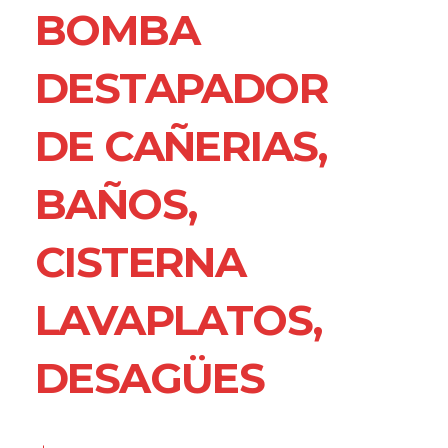
BOMBA
DESTAPADOR
DE CAÑERIAS,
BAÑOS,
CISTERNA
LAVAPLATOS,
DESAGÜES