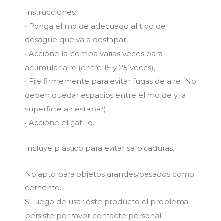
Instrucciones:
• Ponga el molde adecuado al tipo de
desagüe que va a destapar,
• Accione la bomba varias veces para
acumular aire (entre 15 y 25 veces),
• Fije firmemente para evitar fugas de aire (No
deben quedar espacios entre el molde y la
superficie a destapar),
• Accione el gatillo.
Incluye plástico para evitar salpicaduras.
No apto para objetos grandes/pesados como
cemento.
Si luego de usar éste producto el problema
persiste por favor contacte personal