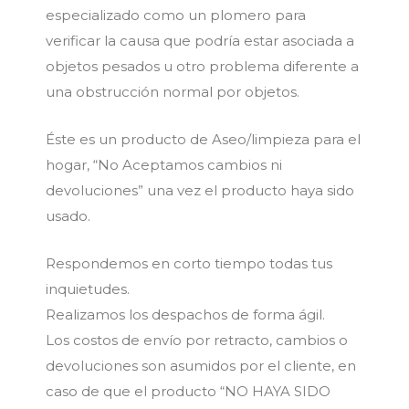
especializado como un plomero para
verificar la causa que podría estar asociada a
objetos pesados u otro problema diferente a
una obstrucción normal por objetos.
Éste es un producto de Aseo/limpieza para el
hogar, “No Aceptamos cambios ni
devoluciones” una vez el producto haya sido
usado.
Respondemos en corto tiempo todas tus
inquietudes.
Realizamos los despachos de forma ágil.
Los costos de envío por retracto, cambios o
devoluciones son asumidos por el cliente, en
caso de que el producto “NO HAYA SIDO