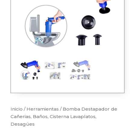
Inicio
/
Herramientas
/ Bomba Destapador de
Cañerias, Baños, Cisterna Lavaplatos,
Desagües