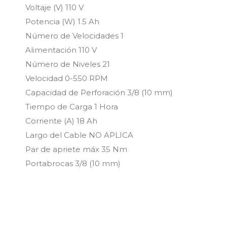
Voltaje (V) 110 V
Potencia (W) 1.5 Ah
Número de Velocidades 1
Alimentación 110 V
Número de Niveles 21
Velocidad 0-550 RPM
Capacidad de Perforación 3/8 (10 mm)
Tiempo de Carga 1 Hora
Corriente (A) 18 Ah
Largo del Cable NO APLICA
Par de apriete máx 35 Nm
Portabrocas 3/8 (10 mm)