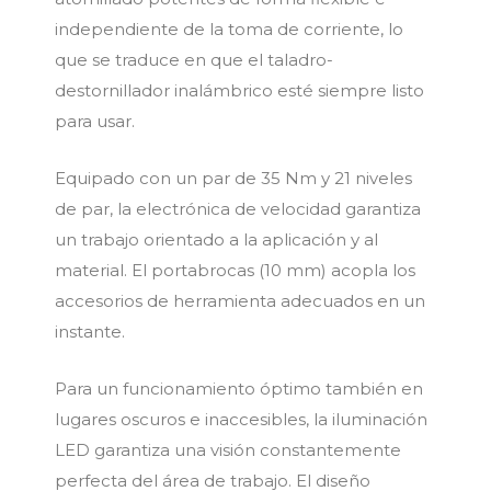
independiente de la toma de corriente, lo
que se traduce en que el taladro-
destornillador inalámbrico esté siempre listo
para usar.
Equipado con un par de 35 Nm y 21 niveles
de par, la electrónica de velocidad garantiza
un trabajo orientado a la aplicación y al
material. El portabrocas (10 mm) acopla los
accesorios de herramienta adecuados en un
instante.
Para un funcionamiento óptimo también en
lugares oscuros e inaccesibles, la iluminación
LED garantiza una visión constantemente
perfecta del área de trabajo. El diseño