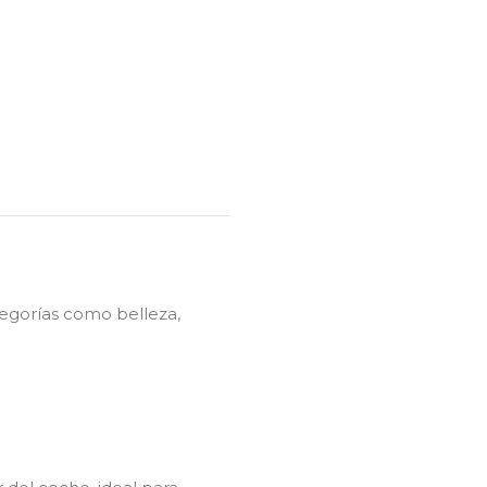
tegorías como belleza,