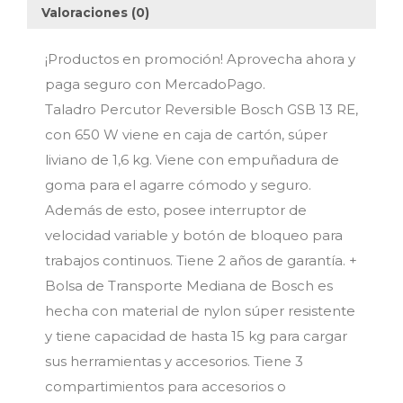
Valoraciones (0)
¡Productos en promoción! Aprovecha ahora y
paga seguro con MercadoPago.
Taladro Percutor Reversible Bosch GSB 13 RE,
con 650 W viene en caja de cartón, súper
liviano de 1,6 kg. Viene con empuñadura de
goma para el agarre cómodo y seguro.
Además de esto, posee interruptor de
velocidad variable y botón de bloqueo para
trabajos continuos. Tiene 2 años de garantía. +
Bolsa de Transporte Mediana de Bosch es
hecha con material de nylon súper resistente
y tiene capacidad de hasta 15 kg para cargar
sus herramientas y accesorios. Tiene 3
compartimientos para accesorios o