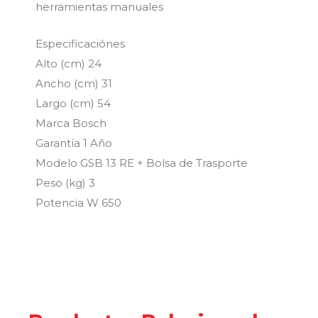
herramientas manuales
Especificaciónes
Alto (cm) 24
Ancho (cm) 31
Largo (cm) 54
Marca Bosch
Garantía 1 Año
Modelo GSB 13 RE + Bolsa de Trasporte
Peso (kg) 3
Potencia W 650