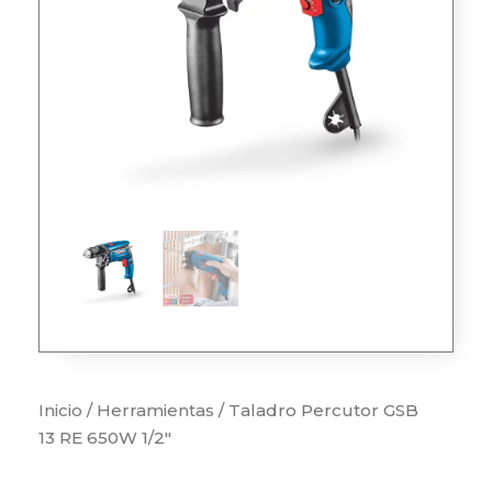
Inicio
/
Herramientas
/ Taladro Percutor GSB
13 RE 650W 1/2″