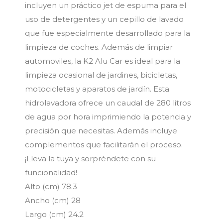
incluyen un práctico jet de espuma para el
uso de detergentes y un cepillo de lavado
que fue especialmente desarrollado para la
limpieza de coches. Además de limpiar
automoviles, la K2 Alu Car es ideal para la
limpieza ocasional de jardines, bicicletas,
motocicletas y aparatos de jardín. Esta
hidrolavadora ofrece un caudal de 280 litros
de agua por hora imprimiendo la potencia y
precisión que necesitas. Además incluye
complementos que facilitarán el proceso.
¡Lleva la tuya y sorpréndete con su
funcionalidad!
Alto (cm) 78.3
Ancho (cm) 28
Largo (cm) 24.2