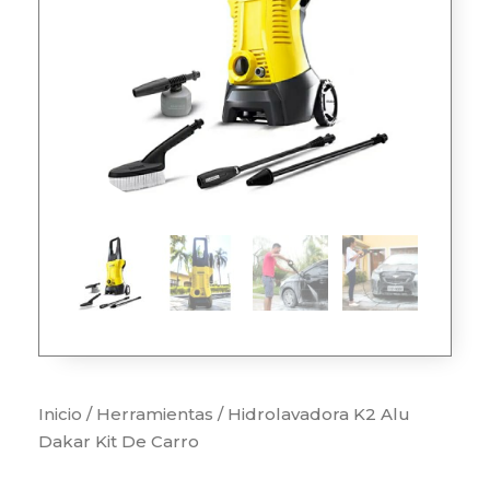
Inicio
/
Herramientas
/ Hidrolavadora K2 Alu
Dakar Kit De Carro