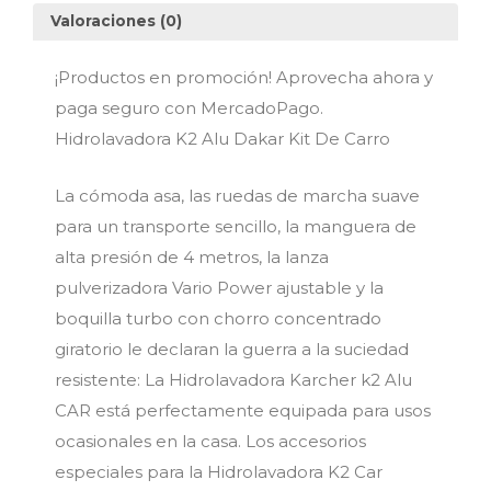
Valoraciones (0)
¡Productos en promoción! Aprovecha ahora y
paga seguro con MercadoPago.
Hidrolavadora K2 Alu Dakar Kit De Carro
La cómoda asa, las ruedas de marcha suave
para un transporte sencillo, la manguera de
alta presión de 4 metros, la lanza
pulverizadora Vario Power ajustable y la
boquilla turbo con chorro concentrado
giratorio le declaran la guerra a la suciedad
resistente: La Hidrolavadora Karcher k2 Alu
CAR está perfectamente equipada para usos
ocasionales en la casa. Los accesorios
especiales para la Hidrolavadora K2 Car