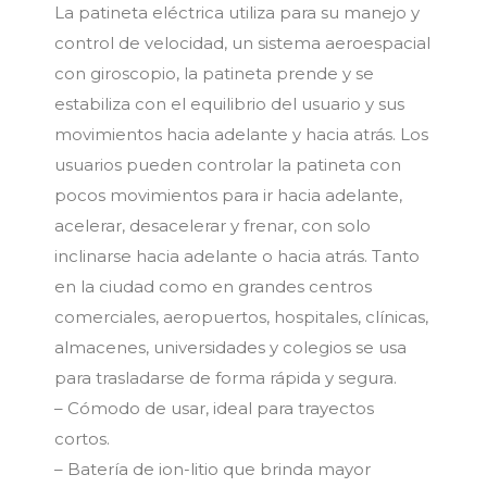
La patineta eléctrica utiliza para su manejo y
control de velocidad, un sistema aeroespacial
con giroscopio, la patineta prende y se
estabiliza con el equilibrio del usuario y sus
movimientos hacia adelante y hacia atrás. Los
usuarios pueden controlar la patineta con
pocos movimientos para ir hacia adelante,
acelerar, desacelerar y frenar, con solo
inclinarse hacia adelante o hacia atrás. Tanto
en la ciudad como en grandes centros
comerciales, aeropuertos, hospitales, clínicas,
almacenes, universidades y colegios se usa
para trasladarse de forma rápida y segura.
– Cómodo de usar, ideal para trayectos
cortos.
– Batería de ion-litio que brinda mayor