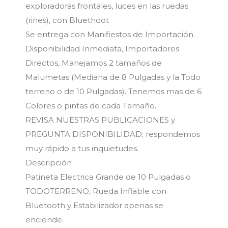
exploradoras frontales, luces en las ruedas
(rines), con Bluethoot
Se entrega con Manifiestos de Importación.
Disponibilidad Inmediata, Importadores
Directos, Manejamos 2 tamaños de
Malumetas (Mediana de 8 Pulgadas y la Todo
terreno o de 10 Pulgadas). Tenemos mas de 6
Colores o pintas de cada Tamaño.
REVISA NUESTRAS PUBLICACIONES y
PREGUNTA DISPONIBILIDAD; respondemos
muy rápido a tus inquietudes.
Descripción
Patineta Electrica Grande de 10 Pulgadas o
TODOTERRENO, Rueda Inflable con
Bluetooth y Estabilizador apenas se
enciende.