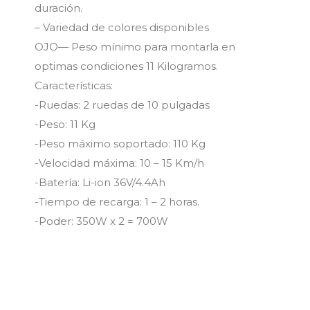
duración.
– Variedad de colores disponibles
OJO— Peso mínimo para montarla en
optimas condiciones 11 Kilogramos.
Características:
-Ruedas: 2 ruedas de 10 pulgadas
-Peso: 11 Kg
-Peso máximo soportado: 110 Kg
-Velocidad máxima: 10 – 15 Km/h
-Batería: Li-ion 36V/4.4Ah
-Tiempo de recarga: 1 – 2 horas.
-Poder: 350W x 2 = 700W