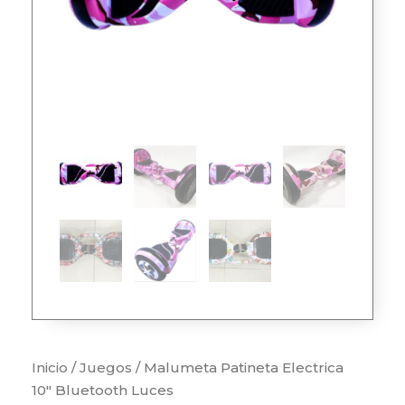
Inicio
/
Juegos
/ Malumeta Patineta Electrica
10″ Bluetooth Luces