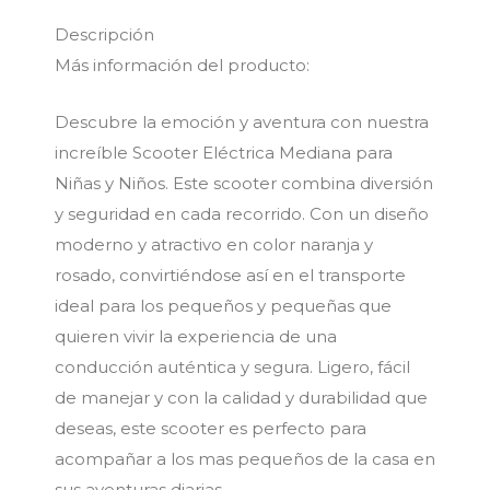
Descripción
Más información del producto:
Descubre la emoción y aventura con nuestra
increíble Scooter Eléctrica Mediana para
Niñas y Niños. Este scooter combina diversión
y seguridad en cada recorrido. Con un diseño
moderno y atractivo en color naranja y
rosado, convirtiéndose así en el transporte
ideal para los pequeños y pequeñas que
quieren vivir la experiencia de una
conducción auténtica y segura. Ligero, fácil
de manejar y con la calidad y durabilidad que
deseas, este scooter es perfecto para
acompañar a los mas pequeños de la casa en
sus aventuras diarias.