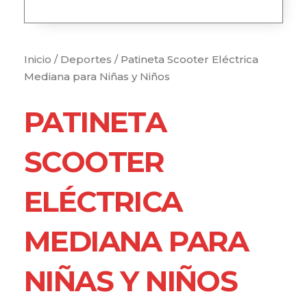
Inicio
/
Deportes
/ Patineta Scooter Eléctrica
Mediana para Niñas y Niños
PATINETA
SCOOTER
ELÉCTRICA
MEDIANA PARA
NIÑAS Y NIÑOS