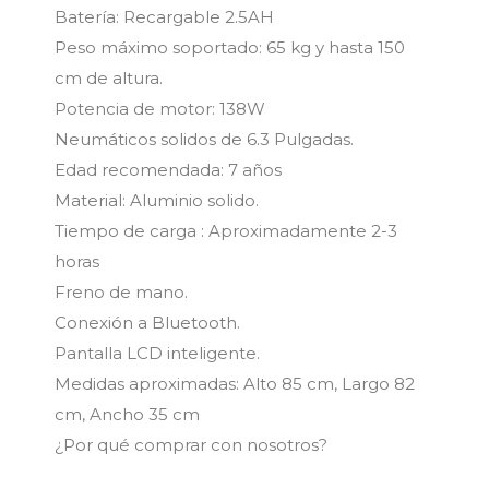
Batería: Recargable 2.5AH
Peso máximo soportado: 65 kg y hasta 150
cm de altura.
Potencia de motor: 138W
Neumáticos solidos de 6.3 Pulgadas.
Edad recomendada: 7 años
Material: Aluminio solido.
Tiempo de carga : Aproximadamente 2-3
horas
Freno de mano.
Conexión a Bluetooth.
Pantalla LCD inteligente.
Medidas aproximadas: Alto 85 cm, Largo 82
cm, Ancho 35 cm
¿Por qué comprar con nosotros?