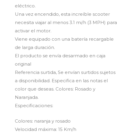
eléctrico.
Una vez encendido, esta increíble scooter
necesita viajar al menos 3.1 mi/h (3 MPH) para
activar el motor.
Viene equipado con una batería recargable
de larga duración.
El producto se envía desarmado en caja
original
Referencia surtida, Se envían surtidos sujetos
a disponibilidad. Especifica en las notas el
color que deseas. Colores: Rosado y
Naranjada.
Especificaciones:
Colores: naranja y rosado
Velocidad máxima: 15 Km/h