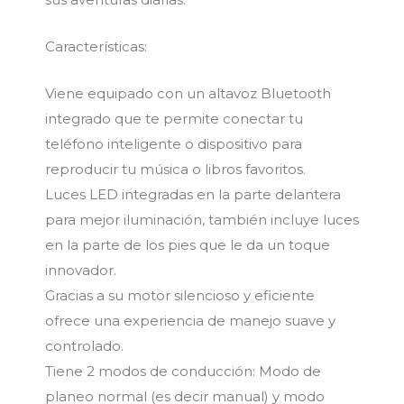
Características:
Viene equipado con un altavoz Bluetooth
integrado que te permite conectar tu
teléfono inteligente o dispositivo para
reproducir tu música o libros favoritos.
Luces LED integradas en la parte delantera
para mejor iluminación, también incluye luces
en la parte de los pies que le da un toque
innovador.
Gracias a su motor silencioso y eficiente
ofrece una experiencia de manejo suave y
controlado.
Tiene 2 modos de conducción: Modo de
planeo normal (es decir manual) y modo