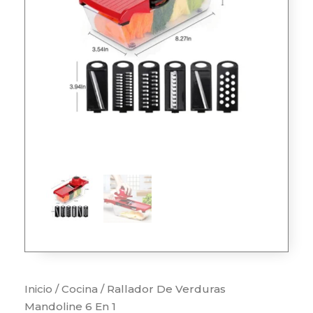
Inicio
/
Cocina
/ Rallador De Verduras
Mandoline 6 En 1