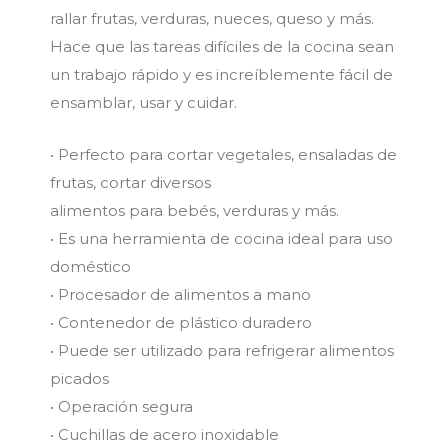
rallar frutas, verduras, nueces, queso y más.
Hace que las tareas difíciles de la cocina sean
un trabajo rápido y es increíblemente fácil de
ensamblar, usar y cuidar.
• Perfecto para cortar vegetales, ensaladas de
frutas, cortar diversos
alimentos para bebés, verduras y más.
• Es una herramienta de cocina ideal para uso
doméstico
• Procesador de alimentos a mano
• Contenedor de plástico duradero
• Puede ser utilizado para refrigerar alimentos
picados
• Operación segura
• Cuchillas de acero inoxidable