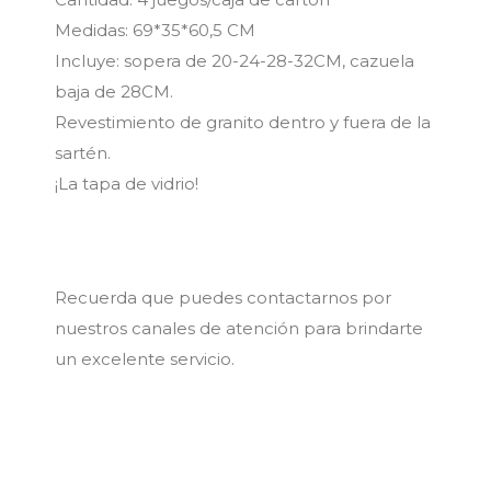
Medidas: 69*35*60,5 CM
Incluye: sopera de 20-24-28-32CM, cazuela
baja de 28CM.
Revestimiento de granito dentro y fuera de la
sartén.
¡La tapa de vidrio!
Recuerda que puedes contactarnos por
nuestros canales de atención para brindarte
un excelente servicio.