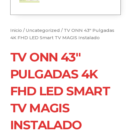
Inicio
/
Uncategorized
/ TV ONN 43″ Pulgadas
4K FHD LED Smart TV MAGIS Instalado
TV ONN 43″
PULGADAS 4K
FHD LED SMART
TV MAGIS
INSTALADO