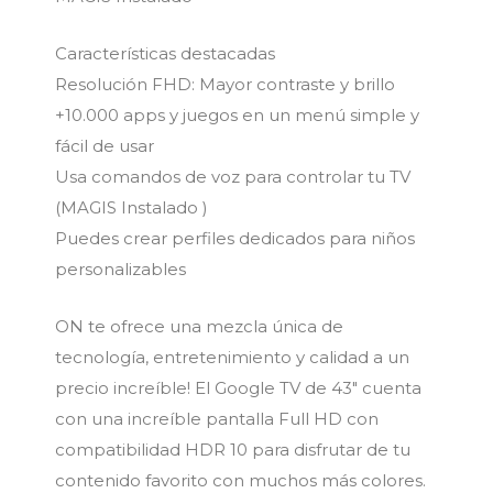
Características destacadas
Resolución FHD: Mayor contraste y brillo
+10.000 apps y juegos en un menú simple y
fácil de usar
Usa comandos de voz para controlar tu TV
(MAGIS Instalado )
Puedes crear perfiles dedicados para niños
personalizables
ON te ofrece una mezcla única de
tecnología, entretenimiento y calidad a un
precio increíble! El Google TV de 43″ cuenta
con una increíble pantalla Full HD con
compatibilidad HDR 10 para disfrutar de tu
contenido favorito con muchos más colores.