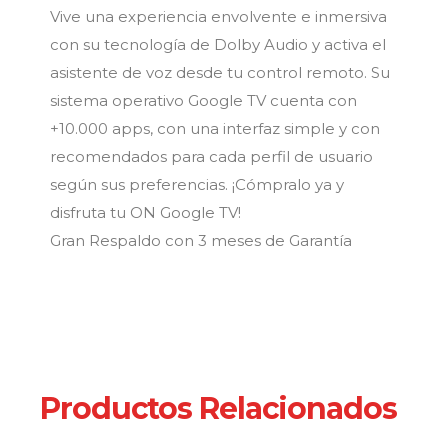
Vive una experiencia envolvente e inmersiva
con su tecnología de Dolby Audio y activa el
asistente de voz desde tu control remoto. Su
sistema operativo Google TV cuenta con
+10.000 apps, con una interfaz simple y con
recomendados para cada perfil de usuario
según sus preferencias. ¡Cómpralo ya y
disfruta tu ON Google TV!
Gran Respaldo con 3 meses de Garantía
Productos Relacionados