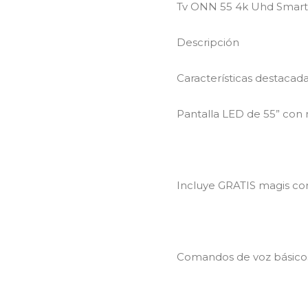
Tv ONN 55 4k Uhd Smart 
Descripción
Características destacada
Pantalla LED de 55” con
Incluye GRATIS magis co
Comandos de voz básico