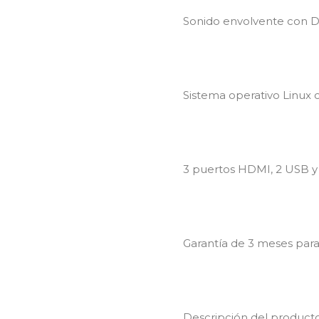
Sonido envolvente con D
Sistema operativo Linux 
3 puertos HDMI, 2 USB y 
Garantía de 3 meses para
Descripción del producto