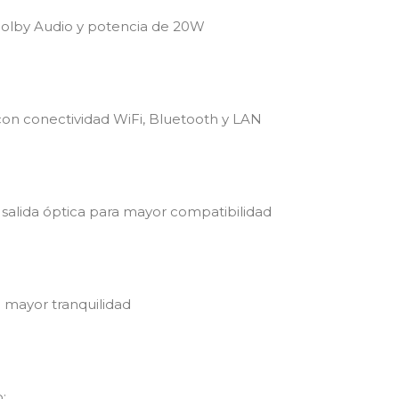
olby Audio y potencia de 20W
con conectividad WiFi, Bluetooth y LAN
salida óptica para mayor compatibilidad
 mayor tranquilidad
: