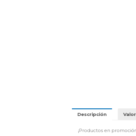
Descripción
Valor
¡Productos en promoció