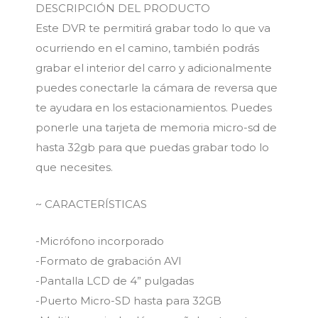
DESCRIPCIÓN DEL PRODUCTO
Este DVR te permitirá grabar todo lo que va
ocurriendo en el camino, también podrás
grabar el interior del carro y adicionalmente
puedes conectarle la cámara de reversa que
te ayudara en los estacionamientos. Puedes
ponerle una tarjeta de memoria micro-sd de
hasta 32gb para que puedas grabar todo lo
que necesites.
~ CARACTERÍSTICAS
-Micrófono incorporado
-Formato de grabación AVI
-Pantalla LCD de 4” pulgadas
-Puerto Micro-SD hasta para 32GB