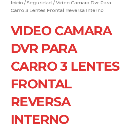
Inicio
/
Seguridad
/ Video Camara Dvr Para
Carro 3 Lentes Frontal Reversa Interno
VIDEO CAMARA
DVR PARA
CARRO 3 LENTES
FRONTAL
REVERSA
INTERNO