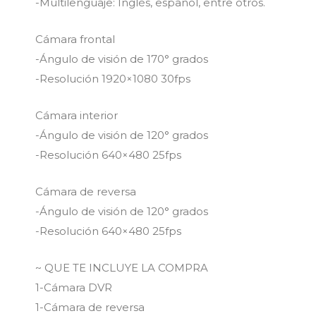
-Multilenguaje: Inglés, español, entre otros.
Cámara frontal
-Ángulo de visión de 170° grados
-Resolución 1920×1080 30fps
Cámara interior
-Ángulo de visión de 120° grados
-Resolución 640×480 25fps
Cámara de reversa
-Ángulo de visión de 120° grados
-Resolución 640×480 25fps
~ QUE TE INCLUYE LA COMPRA
1-Cámara DVR
1-Cámara de reversa