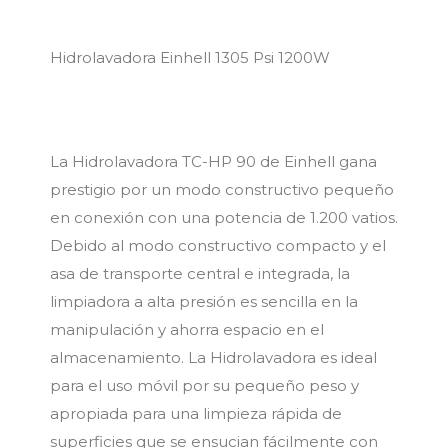
Hidrolavadora Einhell 1305 Psi 1200W
La Hidrolavadora TC-HP 90 de Einhell gana
prestigio por un modo constructivo pequeño
en conexión con una potencia de 1.200 vatios.
Debido al modo constructivo compacto y el
asa de transporte central e integrada, la
limpiadora a alta presión es sencilla en la
manipulación y ahorra espacio en el
almacenamiento. La Hidrolavadora es ideal
para el uso móvil por su pequeño peso y
apropiada para una limpieza rápida de
superficies que se ensucian fácilmente con