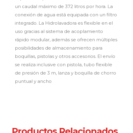
un caudal máximo de 372 litros por hora. La
conexión de agua está equipada con un filtro
integrado. La Hidrolavadora es flexible en el
uso gracias al sistema de acoplamiento
rápido modular, además se ofrecen múltiples
posibilidades de almacenamiento para
boquillas, pistolas y otros accesorios. El envío
se realiza inclusive con pistola, tubo flexible
de presión de 3 m, lanza y boquilla de chorro
puntual y ancho
Productos Relacionados